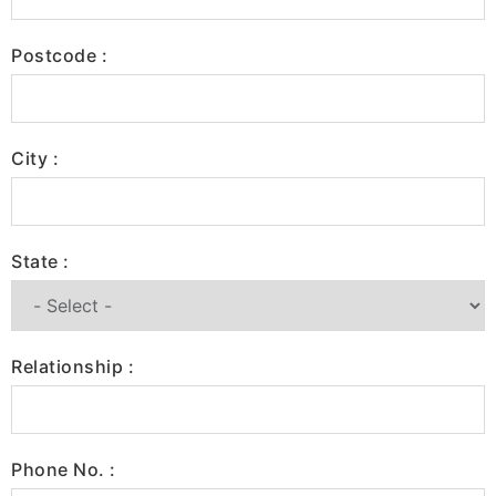
Postcode :
City :
State :
Relationship :
Phone No. :