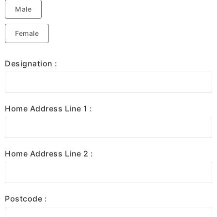
Male
Female
Designation :
Home Address Line 1 :
Home Address Line 2 :
Postcode :