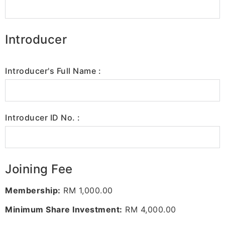
Introducer
Introducer's Full Name :
Introducer ID No. :
Joining Fee
Membership:
RM 1,000.00
Minimum Share Investment:
RM 4,000.00