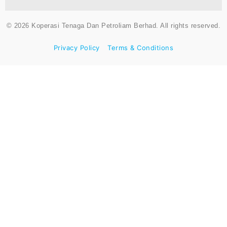
© 2026 Koperasi Tenaga Dan Petroliam Berhad. All rights reserved.
Privacy Policy
Terms & Conditions