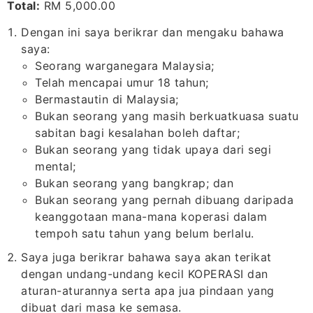
Total:
RM 5,000.00
Dengan ini saya berikrar dan mengaku bahawa
saya:
Seorang warganegara Malaysia;
Telah mencapai umur 18 tahun;
Bermastautin di Malaysia;
Bukan seorang yang masih berkuatkuasa suatu
sabitan bagi kesalahan boleh daftar;
Bukan seorang yang tidak upaya dari segi
mental;
Bukan seorang yang bangkrap; dan
Bukan seorang yang pernah dibuang daripada
keanggotaan mana-mana koperasi dalam
tempoh satu tahun yang belum berlalu.
Saya juga berikrar bahawa saya akan terikat
dengan undang-undang kecil KOPERASI dan
aturan-aturannya serta apa jua pindaan yang
dibuat dari masa ke semasa.