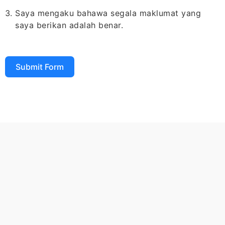
Saya mengaku bahawa segala maklumat yang
saya berikan adalah benar.
Submit Form