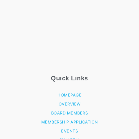
Quick Links
HOMEPAGE
OVERVIEW
BOARD MEMBERS
MEMBERSHIP APPLICATION
EVENTS